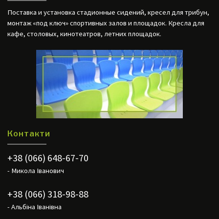
Поставка и установка стадионные сидений, кресел для трибун,
монтаж «под ключ» спортивных залов и площадок. Кресла для
кафе, столовых, кинотеатров, летних площадок.
Контакти
+38 (066) 648-67-70
- Микола Іванович
+38 (066) 318-98-88
- Альбіна Іванівна