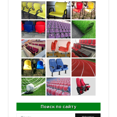
Поиск по сайту
Найти: