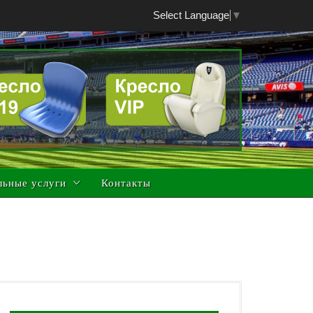
Select Language
▼
льные услуги
Контакты