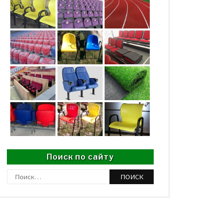
Поиск по сайту
Найти: