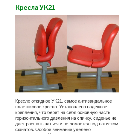
Кресла УК21
Кресло откидное УК21, самое антивандальное
пластиковое кресло. Установлено надежное
крепления, что берет на себя основную часть
горизонтального давления на спинку, сиденье не
дает расшатываться и не ломается под натиском
фанатов. Особое внимание уделено