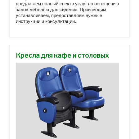
предлагаем полный спектр услуг по оснащению
залов мебелью для сидения. Производим
устанавливаем, предоставляем нужные
инструкции и консультации.
Кресла для кафе и столовых