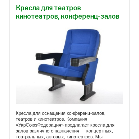
Кресла для театров
кинотеатров, конференц-залов
Кресла для оснащения конференц-залов,
театров и кинотеатров. Компания
«УкрСоюзФедерация» предлагает кресла для
залов различного назначения — концертных,
театральных, актовых, кинотеатров. Мы