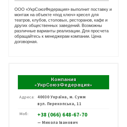
ООО «УкрСоюзФедерация» выполнит поставку и
монтаж на объекте «под ключ» кресел для
театров, клубов, столовых, ресторанов, кафе и
других общественных заведений. Возможны
различные варианты реализации. Для просчета
обращайтесь к менеджерам компании. Цена
договорная.
Компания
«УкрСоюзФедерация»
Адреса:
40030 Україна, м. Сумм
вул. Перекопська, 11
Моб:
+38 (066) 648-67-70
— Микола Іванович