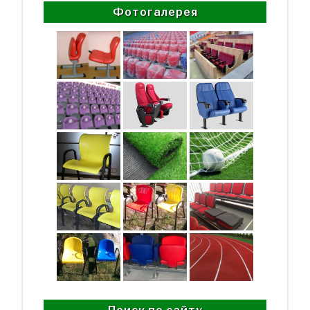
Фотогалерея