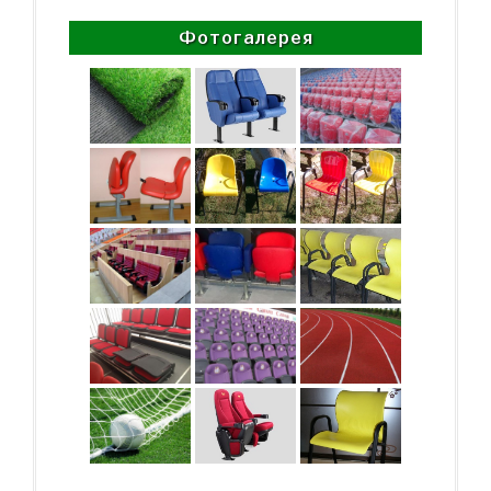
Фотогалерея