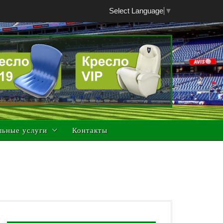
Select Language
▼
льные услуги
Контакты