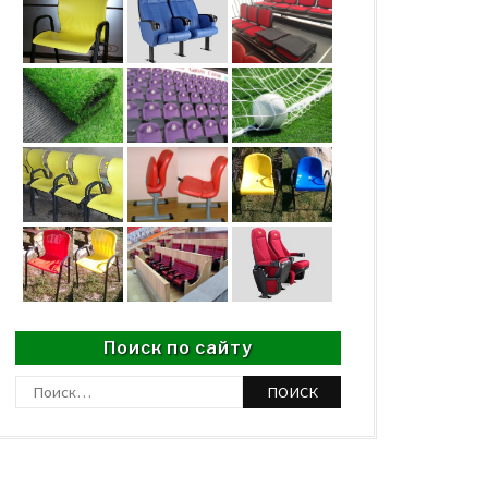
Поиск по сайту
Найти: