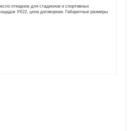
есло откидное для стадионов и спортивных
ощадок УК22, цена договорная. Габаритные размеры