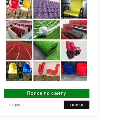
Поиск по сайту
Найти: