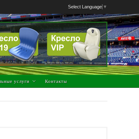
Select Language
▼
льные услуги
Контакты