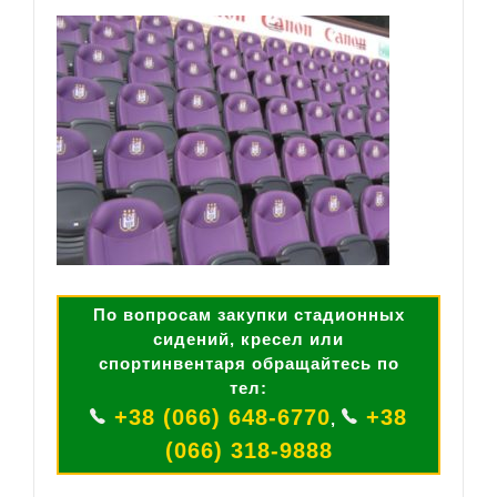
По вопросам закупки стадионных
сидений, кресел или
спортинвентаря обращайтесь по
тел:
+38 (066) 648-6770
+38
,
(066) 318-9888