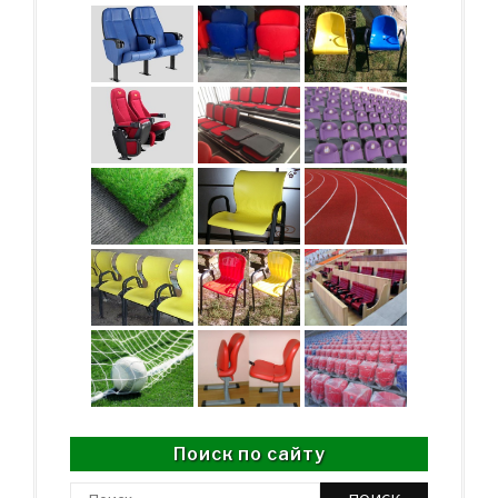
Поиск по сайту
Найти: